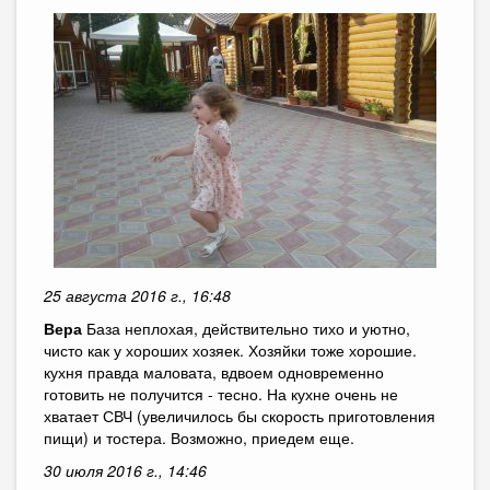
25 августа 2016 г., 16:48
Вера
База неплохая, действительно тихо и уютно,
чисто как у хороших хозяек. Хозяйки тоже хорошие.
кухня правда маловата, вдвоем одновременно
готовить не получится - тесно. На кухне очень не
хватает СВЧ (увеличилось бы скорость приготовления
пищи) и тостера. Возможно, приедем еще.
30 июля 2016 г., 14:46