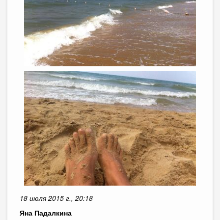
18 июля 2015 г., 20:18
Яна Падалкина