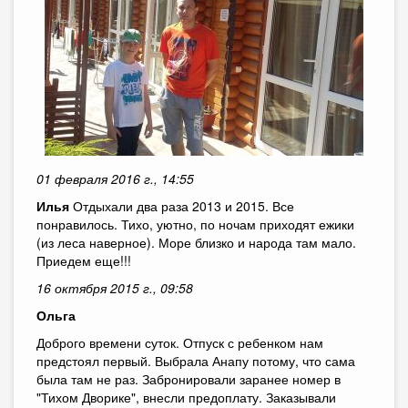
01 февраля 2016 г., 14:55
Илья
Отдыхали два раза 2013 и 2015. Все
понравилось. Тихо, уютно, по ночам приходят ежики
(из леса наверное). Море близко и народа там мало.
Приедем еще!!!
16 октября 2015 г., 09:58
Ольга
Доброго времени суток. Отпуск с ребенком нам
предстоял первый. Выбрала Анапу потому, что сама
была там не раз. Забронировали заранее номер в
"Тихом Дворике", внесли предоплату. Заказывали