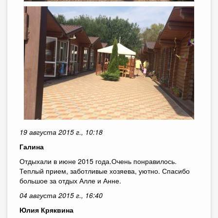
19 августа 2015 г., 10:18
Галина
Отдыхали в июне 2015 года.Очень понравилось.
Теплый прием, заботливые хозяева, уютно. Спасибо
большое за отдых Алле и Анне.
04 августа 2015 г., 16:40
Юлия Кряквина