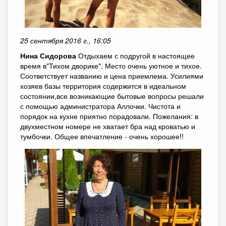
25 сентября 2016 г., 16:05
Нина Сидорова
Отдыхаем с подругой в настоящее
время в"Тихом дворике". Место очень уютное и тихое.
Соответствует названию и цена приемлема. Усилиями
хозяев базы территория содержится в идеальном
состоянии,все возникающие бытовые вопросы решали
с помощью администратора Аллочки. Чистота и
порядок на кухне приятно порадовали. Пожелания: в
двухместном номере не хватает бра над кроватью и
тумбочки. Общее впечатление - очень хорошее!!