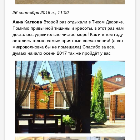
26 сентября 2016 г., 11:00
Анна Каткова
Второй раз отдыхали в Тихом Дворике.
Помимо привычной тишины и красоты, в этот раз нам
досталось удивительно чистое море! Как и в том году
остались только самые приятные впечатления! (а вот
микроволновка бы не помешала) Спасибо за все,
думаю начало осени 2017 так же пройдёт у вас