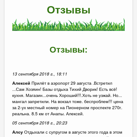
Отзывы
Отзывы:
13 сентября 2018 г., 18:11
Алексей
Прилёт в аэропорт 29 августа .Встретил
...Сам Хозяин! Базы отдыха Тихий Дворик! Есть всё!
кухня. Магазин...очень Хороший!!!.Хоть не узжай. Но...
мангал запретили. На вокзал тоже. беспроблем!!! цена
за 2-ух местный номер на Пионерном проспекте 270г.
реальна. 8.5 км от Анапы. Алексей.
05 сентября 2018 г., 20:23
Алсу
Отдыхали с супругом в августе этого года в этом