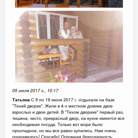
05 июля 2017 г., 10:17
Татьяна
С 9 по 19 июня 2017 г. отдыхали на базе
"Тихий дворик". Жили в 4-х местном домике двое
взрослых и двое детей. В "Тихом дворике" первый раз,
тишина, чисто, прекрасный двор, на кухне имеется вся
необходимая посуда. Только вот море было
прохладное, но мы все равно купались. Нам очень
понравилось! Спасибо! Огромная благодарность