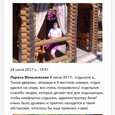
24 июля 2017 г., 19:51
Лариса Миньковская
В июле 2017г. отдыхали в,,
Тихом дворике,, впервые в 4 местном номере, отдых
удался на славу, все очень понравилось! отдельное
спасибо людям, которые делают все для отдыхающих,
чтобы комфортно отдыхать, администратору Алле!
очень было душевно и приятно находится в такой
обстановке, хотелось бы еще приехать к вам)