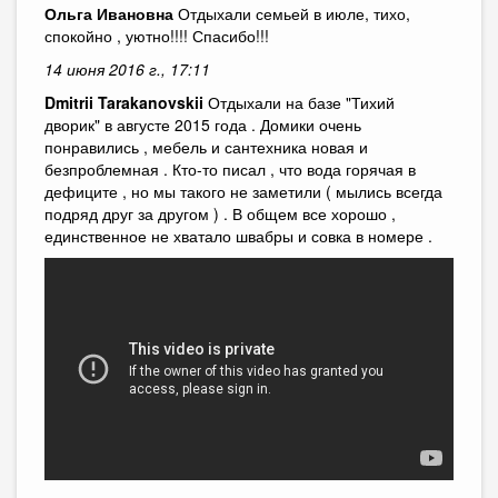
Ольга Ивановна
Отдыхали семьей в июле, тихо,
спокойно , уютно!!!! Спасибо!!!
14 июня 2016 г., 17:11
Dmitrii Tarakanovskii
Отдыхали на базе "Тихий
дворик" в августе 2015 года . Домики очень
понравились , мебель и сантехника новая и
безпроблемная . Кто-то писал , что вода горячая в
дефиците , но мы такого не заметили ( мылись всегда
подряд друг за другом ) . В общем все хорошо ,
единственное не хватало швабры и совка в номере .