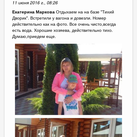
11 июня 2016 г., 08:26
Екатерина Маркова
Отдыхаем на на базе "Тихий
Дворик". Встретили у вагона и довезли. Номер
действительно как на фото. Все очень чисто,всегда
есть вода. Хорошие хозяева, действительно тихо.
Думаю,приедем еще.