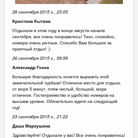
28 сентября 2015 г., 23:05
Кристина Кытина
Отдыхали в этом году в конце августа-начале
сентября, все очень понравилось! Тихо, спокойно,
номера очень уютные. Спасибо Вам большое за
приятный отдых! ;)
26 сентября 2015 г., 09:58
Александр Гонза
Большую благодарность хочется выразить этой
замечательной турбазе! Отличное место для отдыха,
от моря 5 минут, пляж чистый, большой, море
отличное. Гостеприимство и удобство номеров на
высшем уровне. Обязательно ждите на следующий
год!
23 сентября 2015 г., 21:22
Даша Маркушина
Здравствуйте! Отдыхали у вас! Все очень понравилось!