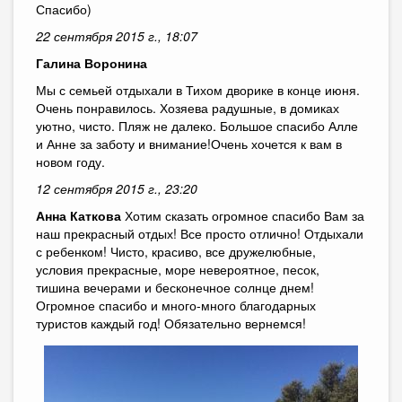
Спасибо)
22 сентября 2015 г., 18:07
Галина Воронина
Мы с семьей отдыхали в Тихом дворике в конце июня.
Очень понравилось. Хозяева радушные, в домиках
уютно, чисто. Пляж не далеко. Большое спасибо Алле
и Анне за заботу и внимание!Очень хочется к вам в
новом году.
12 сентября 2015 г., 23:20
Анна Каткова
Хотим сказать огромное спасибо Вам за
наш прекрасный отдых! Все просто отлично! Отдыхали
с ребенком! Чисто, красиво, все дружелюбные,
условия прекрасные, море невероятное, песок,
тишина вечерами и бесконечное солнце днем!
Огромное спасибо и много-много благодарных
туристов каждый год! Обязательно вернемся!